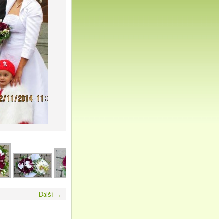
Další →