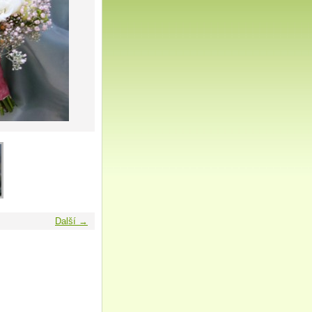
Další →