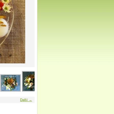
Další →